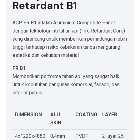
Retardant B1
ACP FR B1 adalah Aluminium Composite Panel
dengan teknologi inti tahan api (Fire Retardant Core)
yang dirancang untuk memberikan perlindungan lebih
tinggi terhadap risiko kebakaran tanpa mengurangi
estetika dan kekuatan material.
FR B1
Memberikan performa tahan api yang sangat baik
untuk kebutuhan bangunan komersial, facade, dan
interior publik.
DIMENSION
ALU
COATING
LAYER
SKIN
4x1220x4880
0,4mm
PVDF
2 layer 25