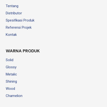
Tentang
Distributor
Spesifikasi Produk
Referensi Projek
Kontak
WARNA PRODUK
Solid
Glossy
Metalic
Shining
Wood
Chamelion