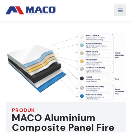
PRODUK
MACO Aluminium
Composite Panel Fire