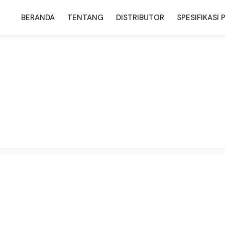
BERANDA
TENTANG
DISTRIBUTOR
SPESIFIKASI