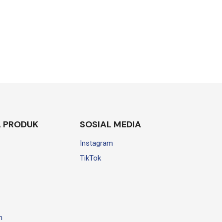
 PRODUK
SOSIAL MEDIA
Instagram
TikTok
n