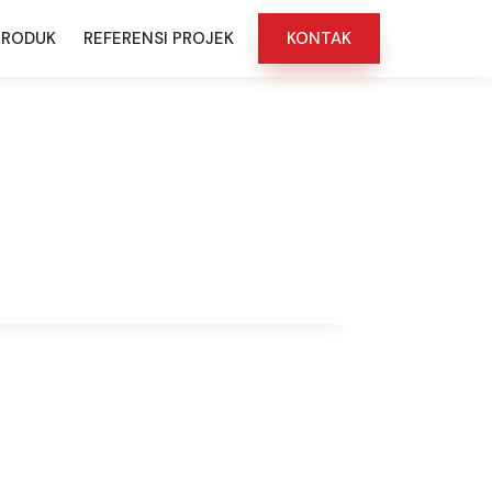
 PRODUK
REFERENSI PROJEK
KONTAK